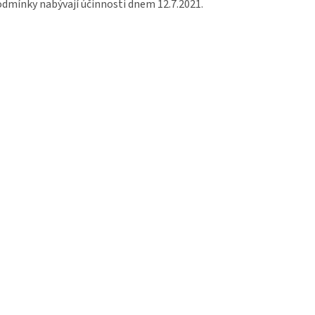
dmínky nabývají účinnosti dnem 12.7.2021.