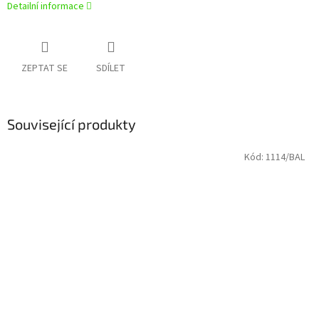
Detailní informace
ZEPTAT SE
SDÍLET
Související produkty
Kód:
1114/BAL