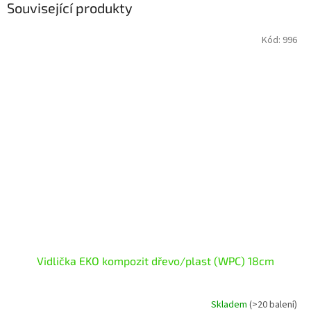
Související produkty
Kód:
996
Vidlička EKO kompozit dřevo/plast (WPC) 18cm
Skladem
(>20 balení)