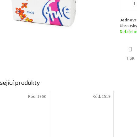
Jednovr
Ubrousky
Detailní 
TISK
sející produkty
Kód:
1868
Kód:
1519