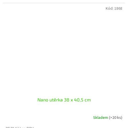
Kód:
1868
Nano utěrka 38 x 40,5 cm
Skladem
(>20 ks)