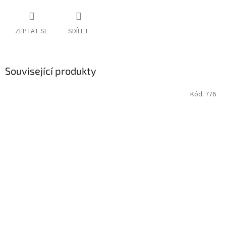
ZEPTAT SE
SDÍLET
Související produkty
Kód:
776