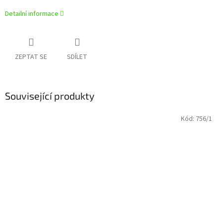
Detailní informace
ZEPTAT SE
SDÍLET
Související produkty
Kód:
756/1