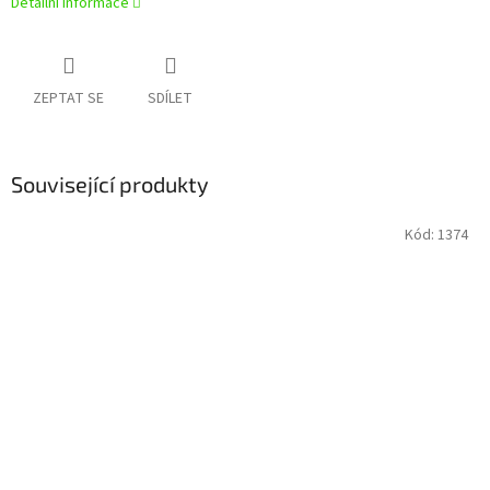
Detailní informace
ZEPTAT SE
SDÍLET
Související produkty
Kód:
1374