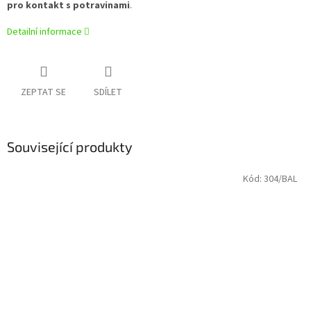
pro kontakt s potravinami
.
Detailní informace
ZEPTAT SE
SDÍLET
Související produkty
Kód:
304/BAL